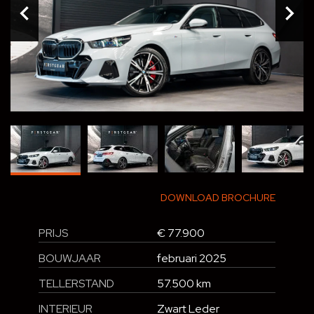
DOWNLOAD BROCHURE
PRIJS
€ 77.900
BOUWJAAR
februari 2025
TELLERSTAND
57.500 km
INTERIEUR
Zwart Leder