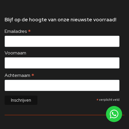
Blijf op de hoogte van onze nieuwste voorraad!
*
Emailadres
Voornaam
*
Achternaam
*
verplicht veld