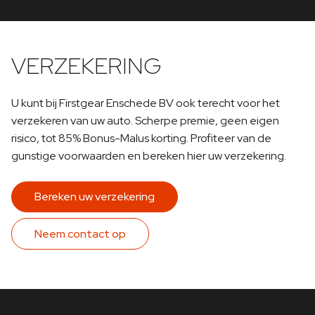
VERZEKERING
U kunt bij Firstgear Enschede BV ook terecht voor het
verzekeren van uw auto. Scherpe premie, geen eigen
risico, tot 85% Bonus-Malus korting. Profiteer van de
gunstige voorwaarden en bereken hier uw verzekering.
Bereken uw verzekering
Neem contact op