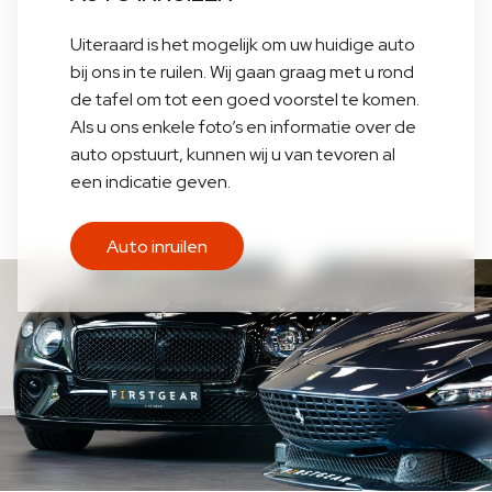
Uiteraard is het mogelijk om uw huidige auto
bij ons in te ruilen. Wij gaan graag met u rond
de tafel om tot een goed voorstel te komen.
Als u ons enkele foto’s en informatie over de
auto opstuurt, kunnen wij u van tevoren al
een indicatie geven.
Auto inruilen