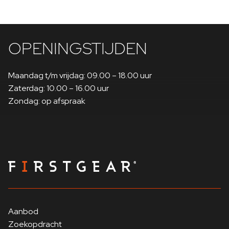
OPENINGSTIJDEN
Maandag t/m vrijdag: 09.00 – 18.00 uur
Zaterdag: 10.00 – 16.00 uur
Zondag: op afspraak
Aanbod
Zoekopdracht