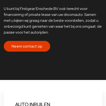
U kunt bij Firstgear Enschede BV ook terecht voor
financiering of private lease van uw droomauto. Samen
met u kijken wij graag naar de beste voorstellen, zodat u
onbezorgd kunt genieten van waar het bij ons omgaat: de
passie voor het autorijden.
Neem contact op
AUTO INRUILEN