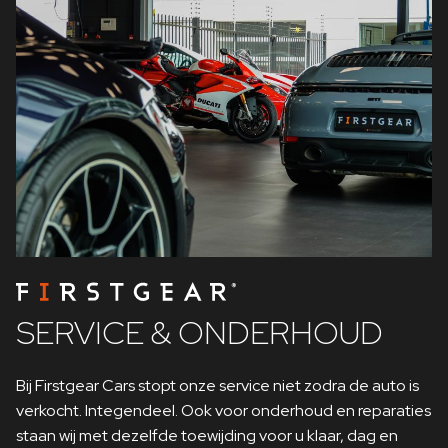
SERVICE & ONDERHOUD
Bij Firstgear Cars stopt onze service niet zodra de auto is
verkocht. Integendeel. Ook voor onderhoud en reparaties
staan wij met dezelfde toewijding voor u klaar, dag en