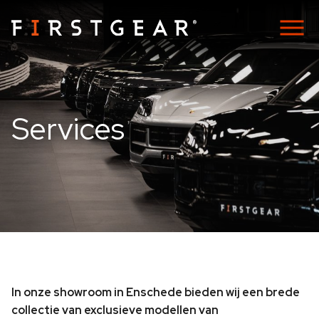
Services
In onze showroom in Enschede bieden wij een brede
collectie van exclusieve modellen van