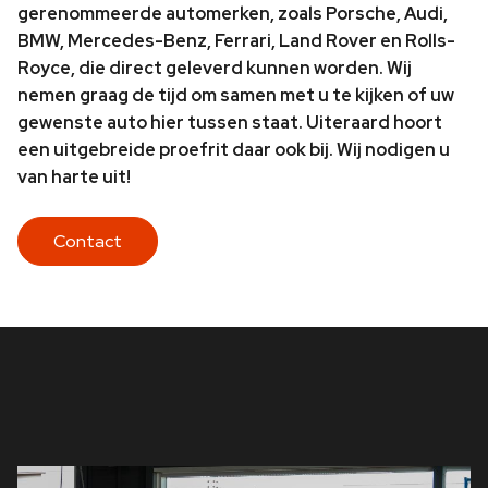
gerenommeerde automerken, zoals Porsche, Audi,
BMW, Mercedes-Benz, Ferrari, Land Rover en Rolls-
Royce, die direct geleverd kunnen worden. Wij
nemen graag de tijd om samen met u te kijken of uw
gewenste auto hier tussen staat. Uiteraard hoort
een uitgebreide proefrit daar ook bij. Wij nodigen u
van harte uit!
Contact