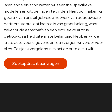
jarenlange ervaring weten wij zeer snel specifieke
modellen en uitvoeringen te vinden. Hiervoor maken wij
gebruik van ons uitgebreide netwerk van betrouwbare
partners. Vooral dat laatste is van groot belang, want
zeker bij de aanschaf van een exclusieve auto is
betrouwbaarheid uitermate belangrijk. Hebben wij de
juiste auto voor u gevonden, dan zorgen wij verder voor
alles. Zo rijdt u zorgeloos in exact de auto die u wilt.
Zoekopdracht aanvragen