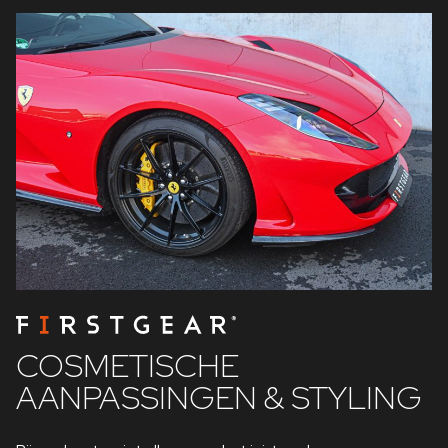
COSMETISCHE
AANPASSINGEN & STYLING