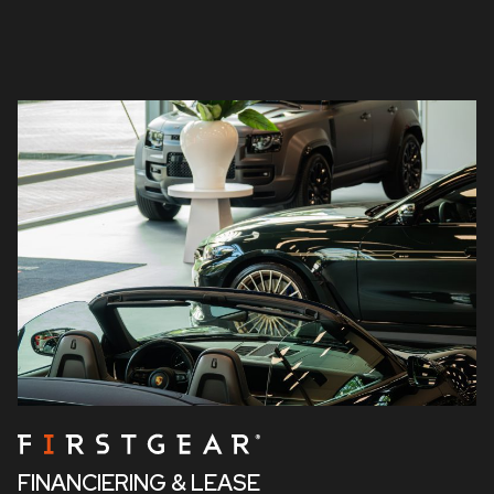
FINANCIERING & LEASE