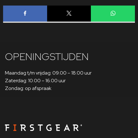
OPENINGSTIJDEN
Maandag t/m vrijdag: 09.00 – 18.00 uur
Zaterdag: 10.00 – 16.00 uur
Zondag: op afspraak