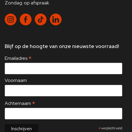
Zondag: op afspraak
Blijf op de hoogte van onze nieuwste voorraad!
*
Emailadres
Voornaam
*
Achternaam
*
verplicht veld