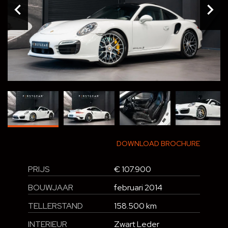
DOWNLOAD BROCHURE
PRIJS
€ 107.900
BOUWJAAR
februari 2014
TELLERSTAND
158.500 km
INTERIEUR
Zwart Leder